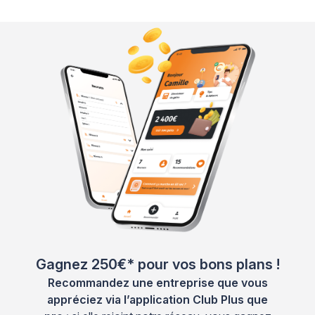
Gagnez 250€* pour vos bons plans !
Recommandez une entreprise que vous
appréciez via l’application Club Plus que