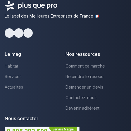
Le label des Meilleures Entreprises de France
Facebook
Youtube
LinkedIn
Le mag
Nos ressources
Habitat
Comment ça marche
Services
Rejoindre le réseau
Actualités
Demander un devis
Contactez-nous
Devenir adhérent
Nous contacter