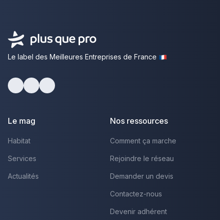
Le label des Meilleures Entreprises de France
Facebook
Youtube
LinkedIn
Le mag
Nos ressources
Habitat
Comment ça marche
Services
Rejoindre le réseau
Actualités
Demander un devis
Contactez-nous
Devenir adhérent