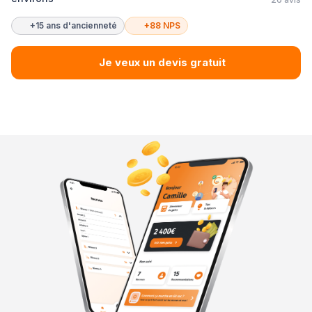
+15 ans d'ancienneté
+88 NPS
Je veux un devis gratuit