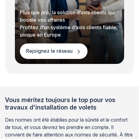
Plus que pro, la solution d’avis clients qui
booste vos affaires
Profitez d’un système d’avis clients fiable,
unique en Europe
Rejoignez le réseau
Vous méritez toujours le top pour vos
travaux d'installation de volets
Des normes ont été établies pour la sûreté et le confort
de tous, et vous devrez les prendre en compte. Il
convient de faire attention aux normes de sécurité. À titre