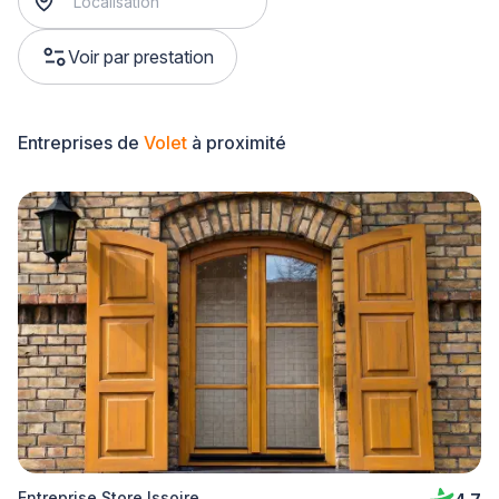
Voir par prestation
Entreprises de
Volet
à proximité
Entreprise Store Issoire