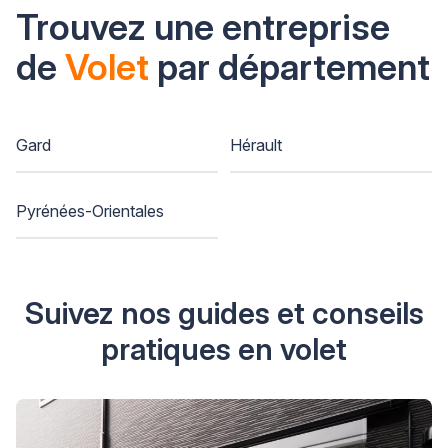
Trouvez une entreprise
de
Volet
par département
Gard
Hérault
Pyrénées-Orientales
Suivez nos guides et conseils
pratiques en volet