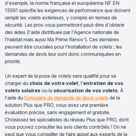
d'exemple, la norme française et européenne NF EN
13561 spécifie les exigences de performance que doivent
remplir les volets extérieurs, y compris en termes de
sécurité. Les pros vous permettront peut-être d'obtenir
des aides (l'aide distribuée par l'Agence nationale de
l'habitat mais aussi Ma Prime Rénov'). Ces dernières
peuvent être cruciales pour l'installation de volets ; les
demandes de devis leur sont donc communiquées en
priorité.
Un expert de la pose de volets sera qualifié pour se
charger du
choix de votre volet
, l'
entretien de vos
volets solaires
ou la
sécurisation de vos volets
. À
l'aide du
formulaire de demande de devis volets
de la
solution Plus que PRO, vous avez une première
évaluation précise, sans engagement et gratuite.
Choisissez les spécialistes du réseau Plus que PRO, dont
vous pouvez consulter les avis clients contrôlés ! On ne
peut que vous conseiller de faire appel aux experts de la