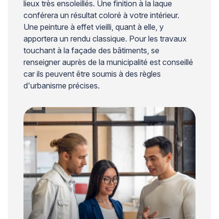
lieux très ensoleillés. Une finition à la laque
conférera un résultat coloré à votre intérieur.
Une peinture à effet vieilli, quant à elle, y
apportera un rendu classique. Pour les travaux
touchant à la façade des bâtiments, se
renseigner auprès de la municipalité est conseillé
car ils peuvent être soumis à des règles
d'urbanisme précises.