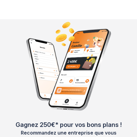
Gagnez 250€* pour vos bons plans !
Recommandez une entreprise que vous