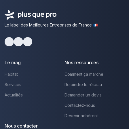
Le label des Meilleures Entreprises de France
Facebook
Youtube
LinkedIn
Le mag
Nos ressources
Habitat
Comment ça marche
Services
Rejoindre le réseau
Actualités
Demander un devis
Contactez-nous
Devenir adhérent
Nous contacter