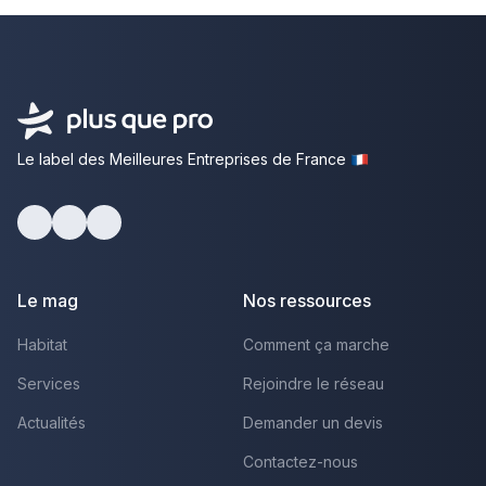
Le label des Meilleures Entreprises de France
Facebook
Youtube
LinkedIn
Le mag
Nos ressources
Habitat
Comment ça marche
Services
Rejoindre le réseau
Actualités
Demander un devis
Contactez-nous