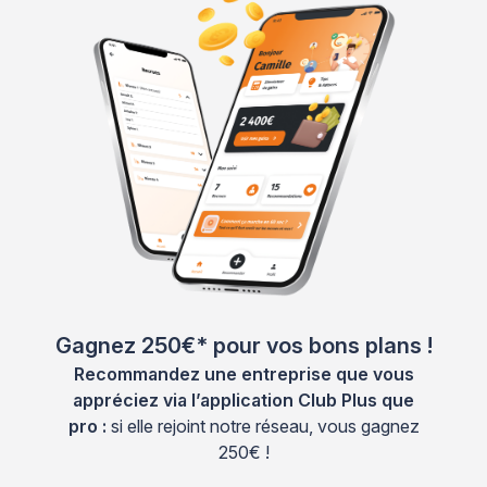
Gagnez 250€* pour vos bons plans !
Recommandez une entreprise que vous
appréciez via l’application Club Plus que
pro :
si elle rejoint notre réseau, vous gagnez
250€ !