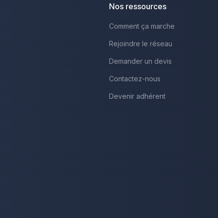
Nos ressources
Comment ça marche
Rejoindre le réseau
Demander un devis
Contactez-nous
Devenir adhérent