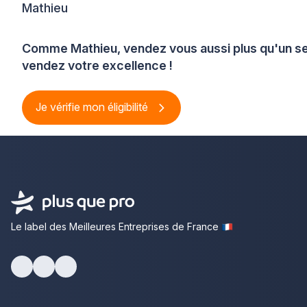
Mathieu
Comme Mathieu, vendez vous aussi plus qu'un se
vendez votre excellence !
Je vérifie mon éligibilité
Le label des Meilleures Entreprises de France
Facebook
Youtube
LinkedIn