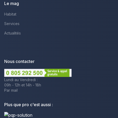
Le mag
Habitat
Services
Actualités
Nous contacter
Lundi au Vendredi :
09h - 12h et 14h - 18h
Par mail
Plus que pro c'est aussi :