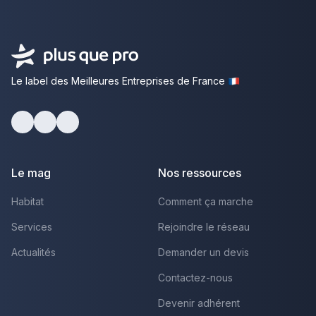
Le label des Meilleures Entreprises de France
Facebook
Youtube
LinkedIn
Le mag
Nos ressources
Habitat
Comment ça marche
Services
Rejoindre le réseau
Actualités
Demander un devis
Contactez-nous
Devenir adhérent