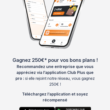
Gagnez 250€* pour vos bons plans !
Recommandez une entreprise que vous
appréciez via l’application Club Plus que
pro :
si elle rejoint notre réseau, vous gagnez
250€ !
Téléchargez l’application et soyez
récompensé