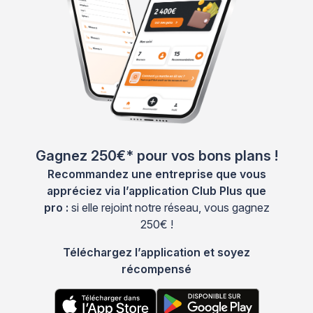
Gagnez 250€* pour vos bons plans !
Recommandez une entreprise que vous
appréciez via l’application Club Plus que
pro :
si elle rejoint notre réseau, vous gagnez
250€ !
Téléchargez l’application et soyez
récompensé