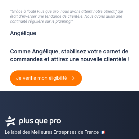
“Grâce à l’outil Plus que pro, nous avons atteint notre objectif qui
était d’inverser une tendance de clientèle. Nous avons aussi une
continuité régulière sur le planning.”
Angélique
Comme Angélique, stabilisez votre carnet de
commandes et attirez une nouvelle clientèle !
Je vérifie mon éligibilité
Le label des Meilleures Entreprises de France