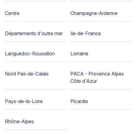
Centre
Champagne-Ardenne
Départements d'outre mer
Ile-de-France
Languedoc-Roussillon
Lorraine
Nord Pas-de-Calais
PACA - Provence Alpes
Côte d'Azur
Pays-de-la-Loire
Picardie
Rhône-Alpes