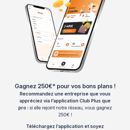
Gagnez 250€* pour vos bons plans !
Recommandez une entreprise que vous
appréciez via l’application Club Plus que
pro :
si elle rejoint notre réseau, vous gagnez
250€ !
Téléchargez l’application et soyez