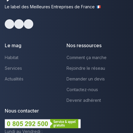
Le label des Meilleures Entreprises de France
Facebook
Youtube
LinkedIn
Le mag
Nos ressources
Habitat
Comment ça marche
Services
Rejoindre le réseau
Actualités
Demander un devis
Contactez-nous
Devenir adhérent
Nous contacter
Lundi au Vendredi :