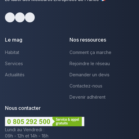
Facebook
Youtube
LinkedIn
Le mag
Nos ressources
Habitat
Comment ça marche
Services
Rejoindre le réseau
Actualités
Demander un devis
Contactez-nous
Devenir adhérent
Nous contacter
Lundi au Vendredi :
09h - 12h et 14h - 18h