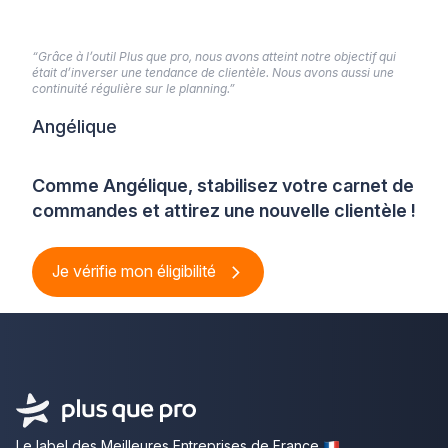
“Grâce à l’outil Plus que pro, nous avons atteint notre objectif qui
était d’inverser une tendance de clientèle. Nous avons aussi une
continuité régulière sur le planning.”
Angélique
Comme Angélique, stabilisez votre carnet de
commandes et attirez une nouvelle clientèle !
Je vérifie mon éligibilité
Le label des Meilleures Entreprises de France