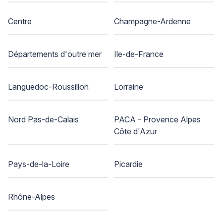
Centre
Champagne-Ardenne
Départements d'outre mer
Ile-de-France
Languedoc-Roussillon
Lorraine
Nord Pas-de-Calais
PACA - Provence Alpes
Côte d'Azur
Pays-de-la-Loire
Picardie
Rhône-Alpes