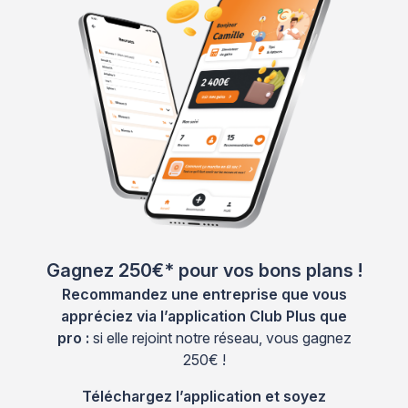
Gagnez 250€* pour vos bons plans !
Recommandez une entreprise que vous
appréciez via l’application Club Plus que
pro :
si elle rejoint notre réseau, vous gagnez
250€ !
Téléchargez l’application et soyez