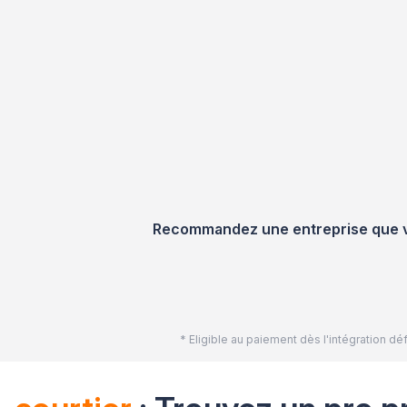
Recommandez une entreprise que vou
* Eligible au paiement dès l'intégration 