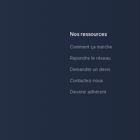
Nos ressources
Comment ça marche
Rejoindre le réseau
Demander un devis
Contactez-nous
Devenir adhérent