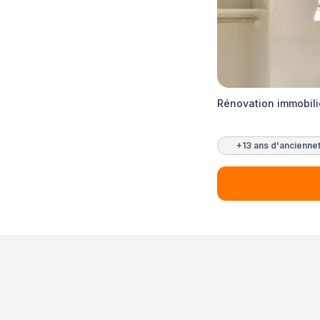
Rénovation immobili
+13 ans d'ancienne