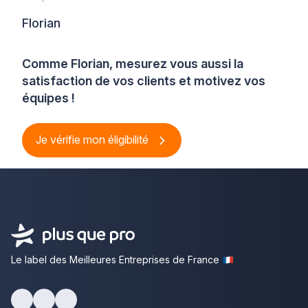
Florian
Comme Florian, mesurez vous aussi la
satisfaction de vos clients et motivez vos
équipes !
Je vérifie mon éligibilité
Le label des Meilleures Entreprises de France