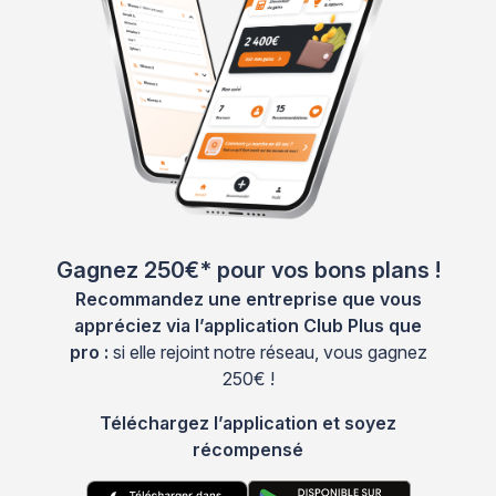
Gagnez 250€* pour vos bons plans !
Recommandez une entreprise que vous
appréciez via l’application Club Plus que
pro :
si elle rejoint notre réseau, vous gagnez
250€ !
Téléchargez l’application et soyez
récompensé