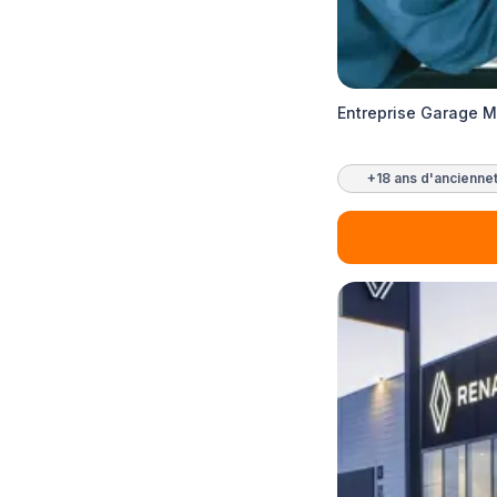
Entreprise Garage M
+18 ans d'ancienne