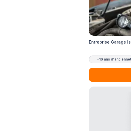
Entreprise Garage Is
+16 ans d'ancienne