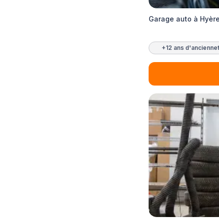
Garage auto à Hyère
+12 ans d'ancienne