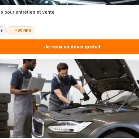
s pour entretien et vente
té
+90 NPS
Je veux un devis gratuit