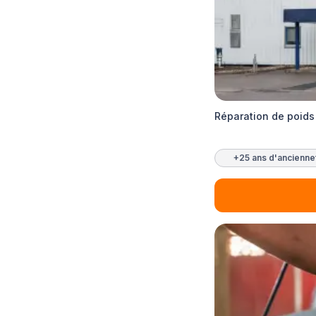
Réparation de poids
+25 ans d'ancienne