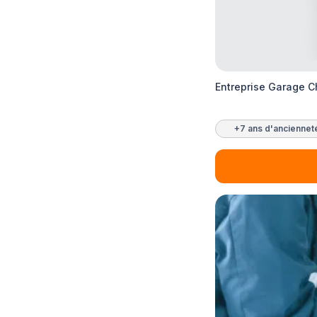
Entreprise Garage 
+7 ans d'anciennet