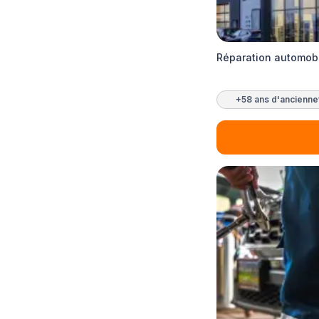
Réparation automobi
+58 ans d'ancienne