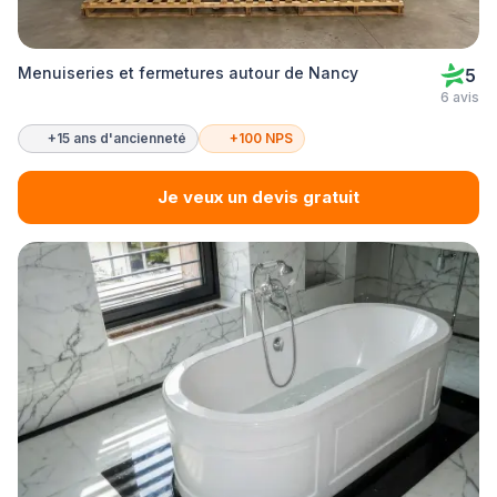
Menuiseries et fermetures autour de Nancy
5
6 avis
+15 ans d'ancienneté
+100 NPS
Je veux un devis gratuit