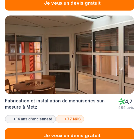
Je veux un devis gratuit
Fabrication et installation de menuiseries sur-
4,7
mesure à Metz
484 avis
+14 ans d'ancienneté
+77 NPS
Je veux un devis gratuit