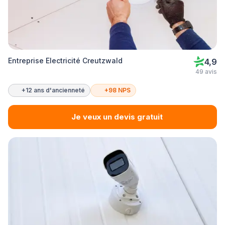
Entreprise Electricité Creutzwald
4,9
49 avis
+12 ans d'ancienneté
+98 NPS
Je veux un devis gratuit