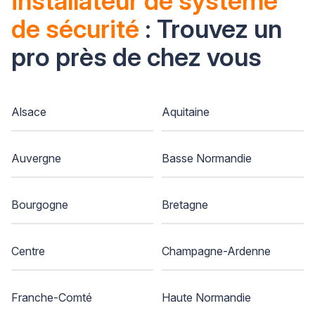
installateur de système
de sécurité
: Trouvez un
pro près de chez vous
Alsace
Aquitaine
Auvergne
Basse Normandie
Bourgogne
Bretagne
Centre
Champagne-Ardenne
Franche-Comté
Haute Normandie