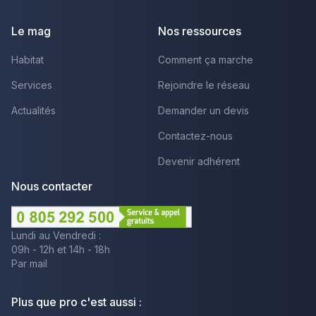
Le mag
Nos ressources
Habitat
Comment ça marche
Services
Rejoindre le réseau
Actualités
Demander un devis
Contactez-nous
Devenir adhérent
Nous contacter
Lundi au Vendredi :
09h - 12h et 14h - 18h
Par mail
Plus que pro c'est aussi :