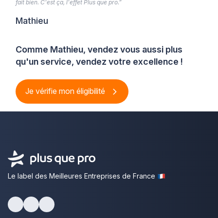
fait bien. C'est ça, l'effet Plus que pro.”
Mathieu
Comme Mathieu, vendez vous aussi plus
qu'un service, vendez votre excellence !
Je vérifie mon éligibilité
Le label des Meilleures Entreprises de France
Facebook
Youtube
LinkedIn