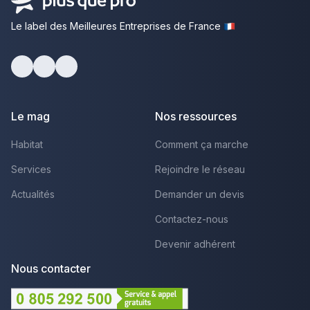
Le label des Meilleures Entreprises de France
Facebook
Youtube
LinkedIn
Le mag
Nos ressources
Habitat
Comment ça marche
Services
Rejoindre le réseau
Actualités
Demander un devis
Contactez-nous
Devenir adhérent
Nous contacter