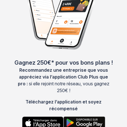
Gagnez 250€* pour vos bons plans !
Recommandez une entreprise que vous
appréciez via l’application Club Plus que
pro :
si elle rejoint notre réseau, vous gagnez
250€ !
Téléchargez l’application et soyez
récompensé