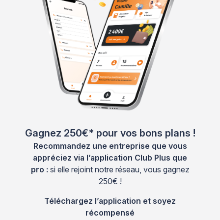
Gagnez 250€* pour vos bons plans !
Recommandez une entreprise que vous
appréciez via l’application Club Plus que
pro :
si elle rejoint notre réseau, vous gagnez
250€ !
Téléchargez l’application et soyez
récompensé