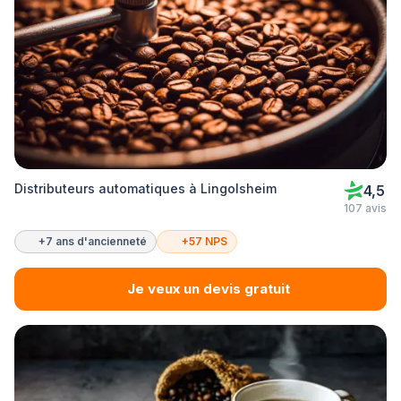
Distributeurs automatiques à Lingolsheim
4,5
107 avis
+7 ans d'ancienneté
+57 NPS
Je veux un devis gratuit