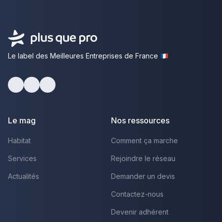
Le label des Meilleures Entreprises de France
Facebook
Youtube
LinkedIn
Le mag
Nos ressources
Habitat
Comment ça marche
Services
Rejoindre le réseau
Actualités
Demander un devis
Contactez-nous
Devenir adhérent