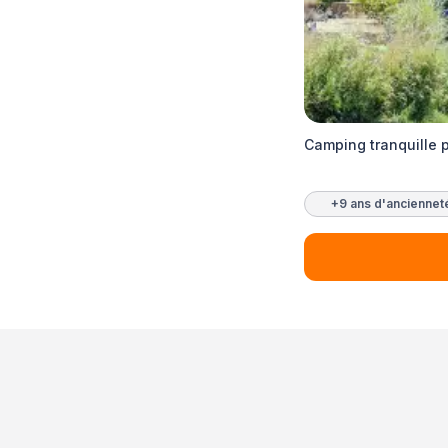
Camping tranquille 
+9 ans d'anciennet