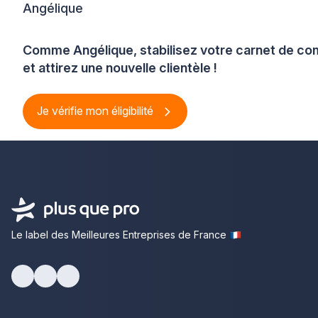
Angélique
Comme Angélique, stabilisez votre carnet de 
et attirez une nouvelle clientèle !
Je vérifie mon éligibilité
Le label des Meilleures Entreprises de France
Facebook
Youtube
LinkedIn