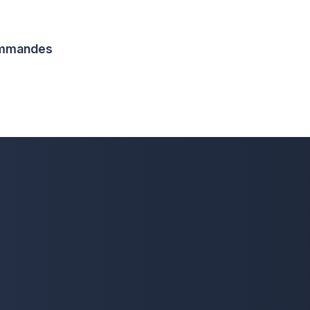
commandes