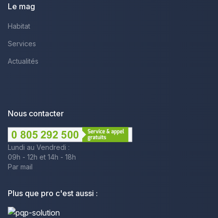
Le mag
Habitat
Services
Actualités
Nous contacter
Lundi au Vendredi :
09h - 12h et 14h - 18h
Par mail
Plus que pro c'est aussi :