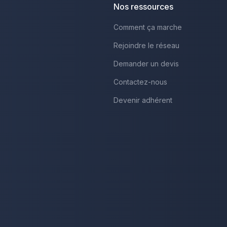
Nos ressources
Comment ça marche
Rejoindre le réseau
Demander un devis
Contactez-nous
Devenir adhérent