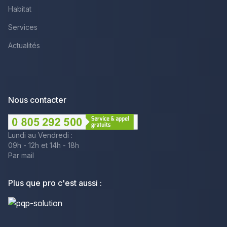
Habitat
Services
Actualités
Nous contacter
Lundi au Vendredi :
09h - 12h et 14h - 18h
Par mail
Plus que pro c'est aussi :