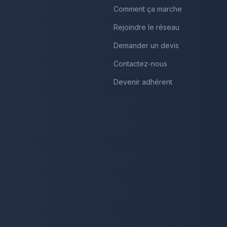
Comment ça marche
Rejoindre le réseau
Demander un devis
Contactez-nous
Devenir adhérent