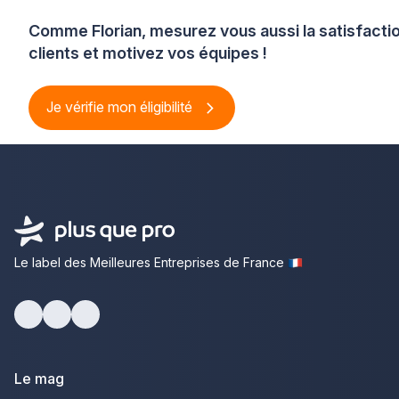
Comme Florian, mesurez vous aussi la satisfacti
clients et motivez vos équipes !
Je vérifie mon éligibilité
Le label des Meilleures Entreprises de France
Facebook
Youtube
LinkedIn
Le mag