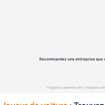
Recommandez une entreprise que vou
* Eligible au paiement dès l'intégration 