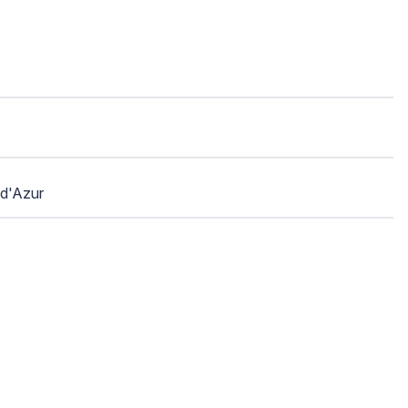
d'Azur