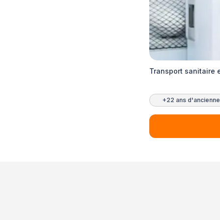
Transport sanitaire 
+22 ans d'ancienne