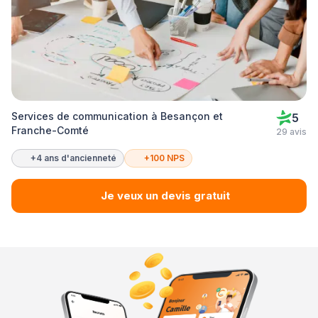
Services de communication à Besançon et
5
Franche-Comté
29 avis
+4 ans d'ancienneté
+100 NPS
Je veux un devis gratuit