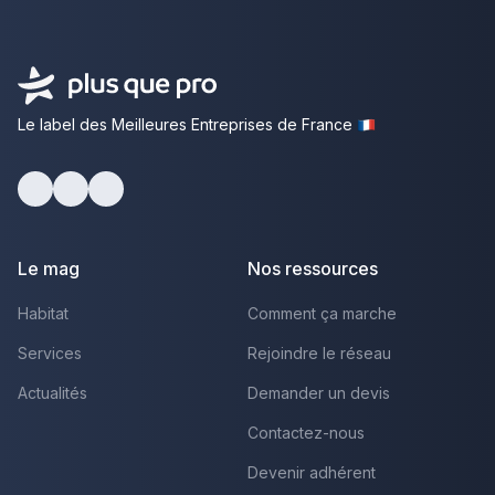
Le label des Meilleures Entreprises de France
Facebook
Youtube
LinkedIn
Le mag
Nos ressources
Habitat
Comment ça marche
Services
Rejoindre le réseau
Actualités
Demander un devis
Contactez-nous
Devenir adhérent