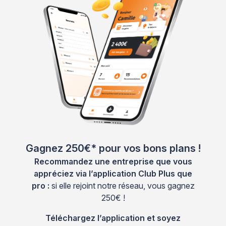
Gagnez 250€* pour vos bons plans !
Recommandez une entreprise que vous
appréciez via l’application Club Plus que
pro :
si elle rejoint notre réseau, vous gagnez
250€ !
Téléchargez l’application et soyez