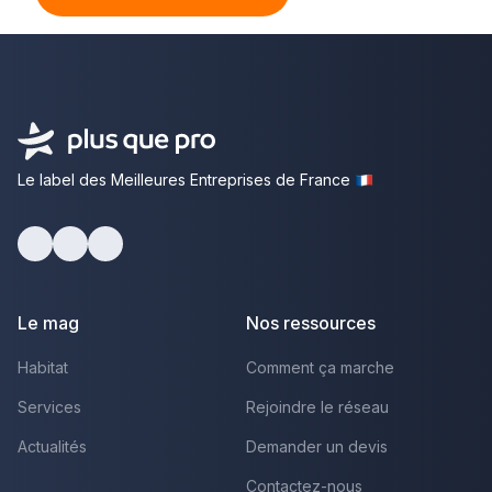
Le label des Meilleures Entreprises de France
Facebook
Youtube
LinkedIn
Le mag
Nos ressources
Habitat
Comment ça marche
Services
Rejoindre le réseau
Actualités
Demander un devis
Contactez-nous