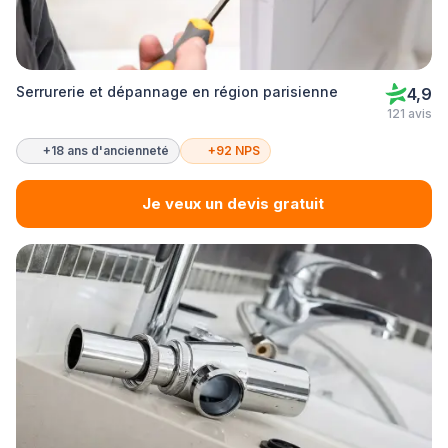
Serrurerie et dépannage en région parisienne
4,9
121 avis
+18 ans d'ancienneté
+92 NPS
Je veux un devis gratuit