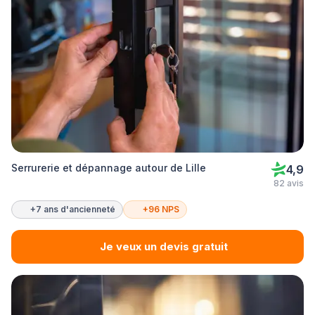
Serrurerie et dépannage autour de Lille
4,9
82 avis
+7 ans d'ancienneté
+96 NPS
Je veux un devis gratuit