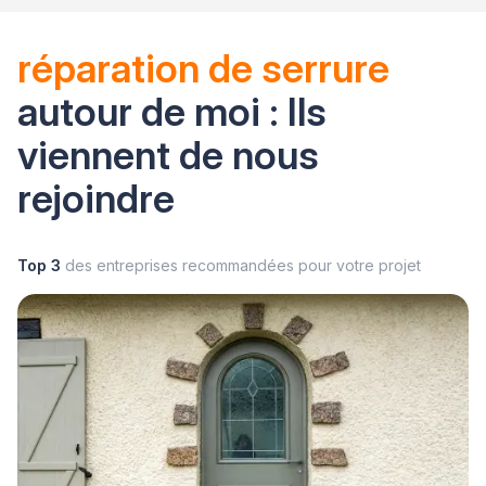
réparation de serrure
autour de moi : Ils
viennent de nous
rejoindre
Top 3
des entreprises recommandées pour votre projet