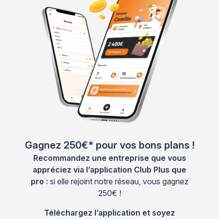
Gagnez 250€* pour vos bons plans !
Recommandez une entreprise que vous
appréciez via l’application Club Plus que
pro :
si elle rejoint notre réseau, vous gagnez
250€ !
Téléchargez l’application et soyez