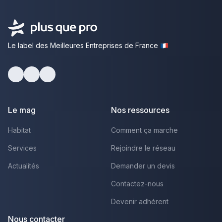
Le label des Meilleures Entreprises de France
Facebook
Youtube
LinkedIn
Le mag
Nos ressources
Habitat
Comment ça marche
Services
Rejoindre le réseau
Actualités
Demander un devis
Contactez-nous
Devenir adhérent
Nous contacter