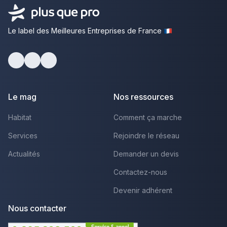
Le label des Meilleures Entreprises de France
Facebook
Youtube
LinkedIn
Le mag
Nos ressources
Habitat
Comment ça marche
Services
Rejoindre le réseau
Actualités
Demander un devis
Contactez-nous
Devenir adhérent
Nous contacter