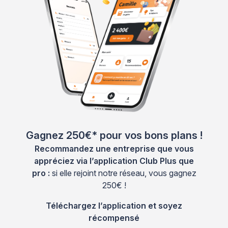
Gagnez 250€* pour vos bons plans !
Recommandez une entreprise que vous
appréciez via l’application Club Plus que
pro :
si elle rejoint notre réseau, vous gagnez
250€ !
Téléchargez l’application et soyez
récompensé