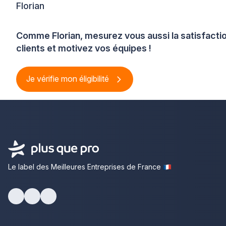
Florian
Comme Florian, mesurez vous aussi la satisfacti
clients et motivez vos équipes !
Je vérifie mon éligibilité
Le label des Meilleures Entreprises de France
Facebook
Youtube
LinkedIn