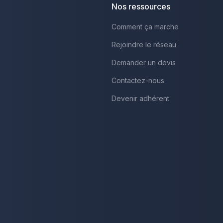
Nos ressources
Comment ça marche
Rejoindre le réseau
Demander un devis
Contactez-nous
Devenir adhérent