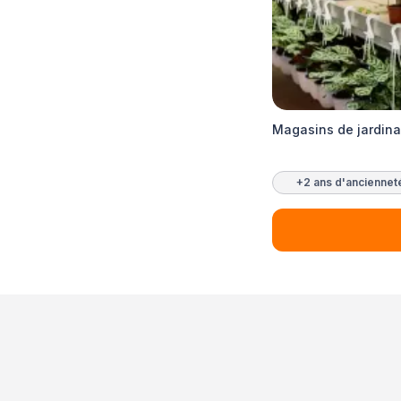
Magasins de jardina
+2 ans d'anciennet