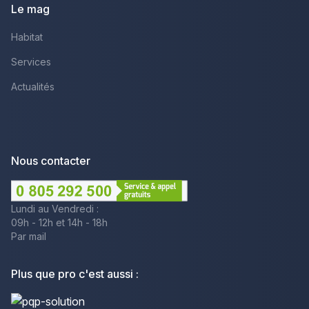
Le mag
Habitat
Services
Actualités
Nous contacter
Lundi au Vendredi :
09h - 12h et 14h - 18h
Par mail
Plus que pro c'est aussi :