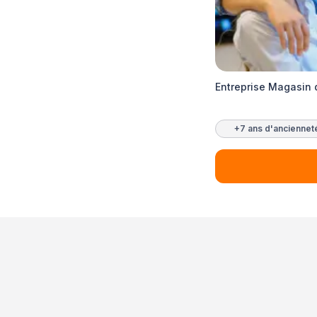
Entreprise Magasin 
+7 ans d'anciennet