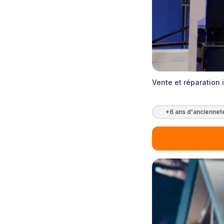
Vente et réparation 
+6 ans d'anciennet