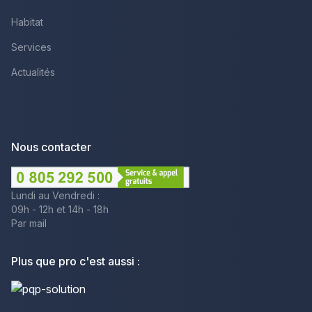
Habitat
Services
Actualités
Nous contacter
Lundi au Vendredi :
09h - 12h et 14h - 18h
Par mail
Plus que pro c'est aussi :