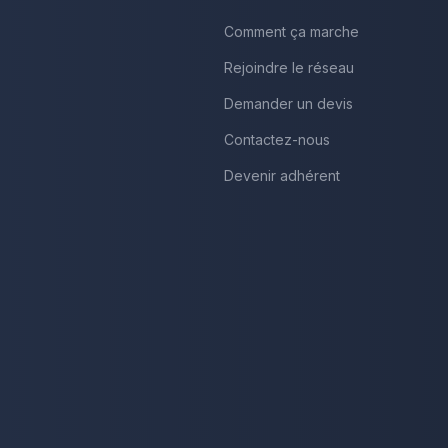
Comment ça marche
Rejoindre le réseau
Demander un devis
Contactez-nous
Devenir adhérent