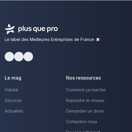
Le label des Meilleures Entreprises de France
Facebook
Youtube
LinkedIn
Le mag
Nos ressources
Habitat
Comment ça marche
Services
Rejoindre le réseau
Actualités
Demander un devis
Contactez-nous