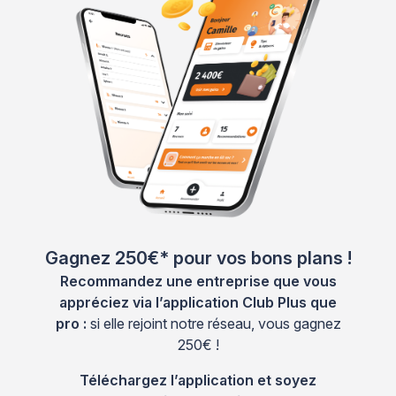
Gagnez 250€* pour vos bons plans !
Recommandez une entreprise que vous
appréciez via l’application Club Plus que
pro :
si elle rejoint notre réseau, vous gagnez
250€ !
Téléchargez l’application et soyez