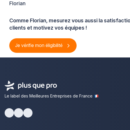
Florian
Comme Florian, mesurez vous aussi la satisfacti
clients et motivez vos équipes !
Je vérifie mon éligibilité
Le label des Meilleures Entreprises de France
Facebook
Youtube
LinkedIn