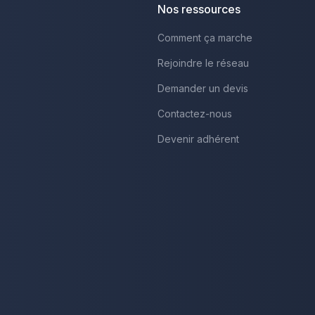
Nos ressources
Comment ça marche
Rejoindre le réseau
Demander un devis
Contactez-nous
Devenir adhérent