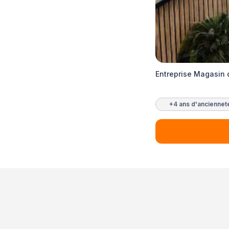
Entreprise Magasin d
+4 ans d'anciennet