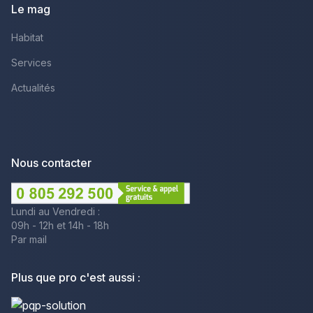
Le mag
Habitat
Services
Actualités
Nous contacter
Lundi au Vendredi :
09h - 12h et 14h - 18h
Par mail
Plus que pro c'est aussi :