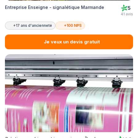
Entreprise Enseigne - signalétique Marmande
5
41 avis
+17 ans d'ancienneté
+100 NPS
Je veux un devis gratuit