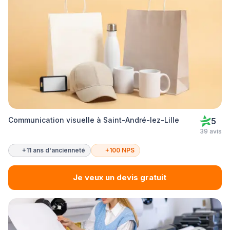
Communication visuelle à Saint-André-lez-Lille
5
39 avis
+11 ans d'ancienneté
+100 NPS
Je veux un devis gratuit