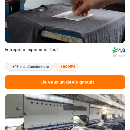
Entreprise Imprimerie Toul
4,8
119 avis
+19 ans d'ancienneté
+90 NPS
Je veux un devis gratuit