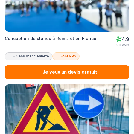
Conception de stands à Reims et en France
4,9
98 avis
+4 ans d'ancienneté
+98 NPS
Je veux un devis gratuit