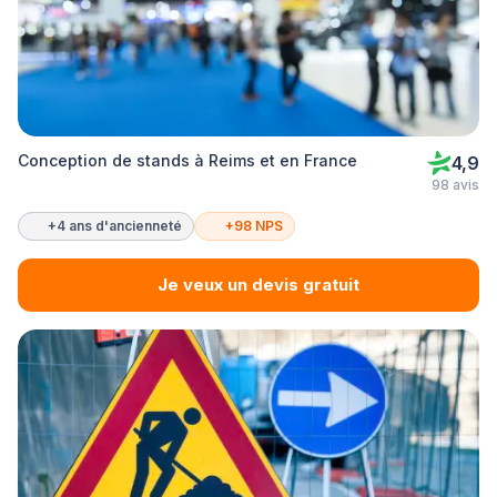
Conception de stands à Reims et en France
4,9
98 avis
+4 ans d'ancienneté
+98 NPS
Je veux un devis gratuit