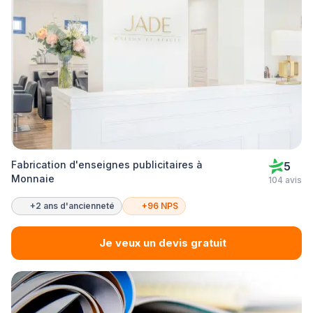
Fabrication d'enseignes publicitaires à
5
Monnaie
104 avis
+2 ans d'ancienneté
+96 NPS
Je veux un devis gratuit