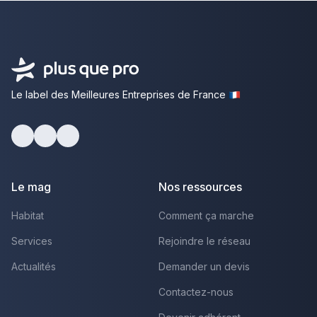
Le label des Meilleures Entreprises de France
Facebook
Youtube
LinkedIn
Le mag
Nos ressources
Habitat
Comment ça marche
Services
Rejoindre le réseau
Actualités
Demander un devis
Contactez-nous