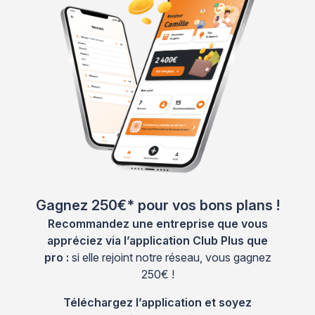
Gagnez 250€* pour vos bons plans !
Recommandez une entreprise que vous
appréciez via l’application Club Plus que
pro :
si elle rejoint notre réseau, vous gagnez
250€ !
Téléchargez l’application et soyez