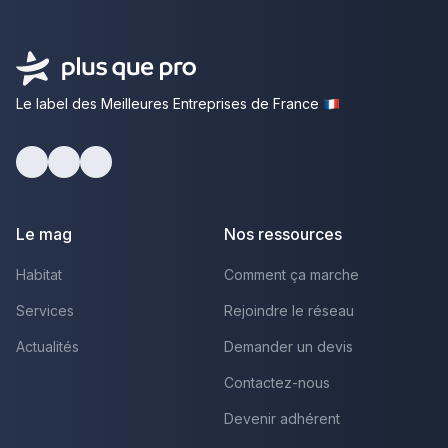
Le label des Meilleures Entreprises de France
Facebook
Youtube
LinkedIn
Le mag
Nos ressources
Habitat
Comment ça marche
Services
Rejoindre le réseau
Actualités
Demander un devis
Contactez-nous
Devenir adhérent