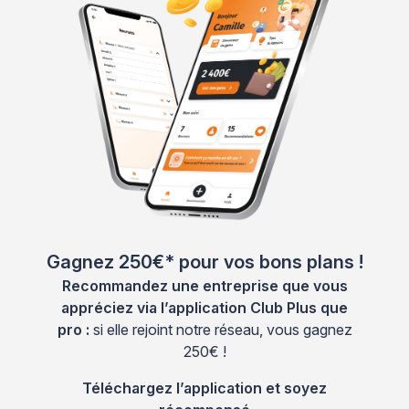
Gagnez 250€* pour vos bons plans !
Recommandez une entreprise que vous
appréciez via l’application Club Plus que
pro :
si elle rejoint notre réseau, vous gagnez
250€ !
Téléchargez l’application et soyez