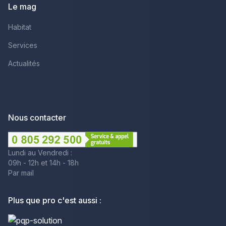
Le mag
Habitat
Services
Actualités
Nous contacter
Lundi au Vendredi :
09h - 12h et 14h - 18h
Par mail
Plus que pro c'est aussi :