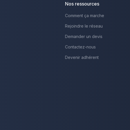
Nos ressources
Comment ça marche
Rejoindre le réseau
Demander un devis
Contactez-nous
Devenir adhérent