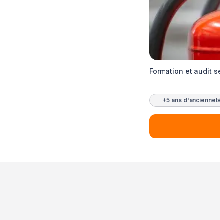
Formation et audit s
+5 ans d'anciennet