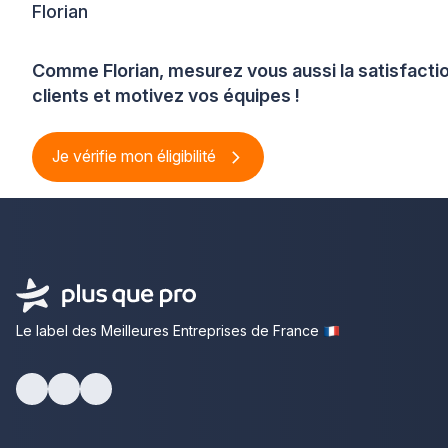
Florian
Comme Florian, mesurez vous aussi la satisfacti
clients et motivez vos équipes !
Je vérifie mon éligibilité
Le label des Meilleures Entreprises de France
Facebook
Youtube
LinkedIn