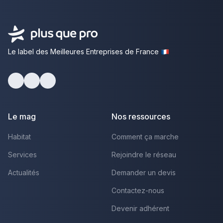
Le label des Meilleures Entreprises de France
Facebook
Youtube
LinkedIn
Le mag
Nos ressources
Habitat
Comment ça marche
Services
Rejoindre le réseau
Actualités
Demander un devis
Contactez-nous
Devenir adhérent