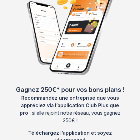
Gagnez 250€* pour vos bons plans !
Recommandez une entreprise que vous
appréciez via l’application Club Plus que
pro :
si elle rejoint notre réseau, vous gagnez
250€ !
Téléchargez l’application et soyez