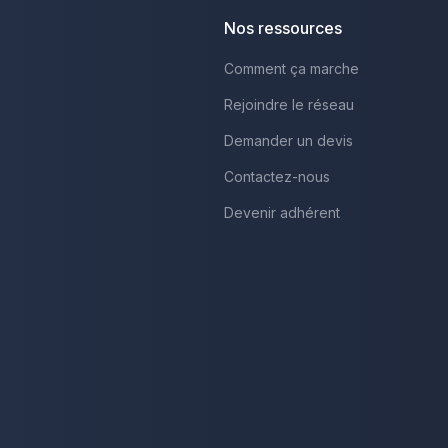
Nos ressources
Comment ça marche
Rejoindre le réseau
Demander un devis
Contactez-nous
Devenir adhérent