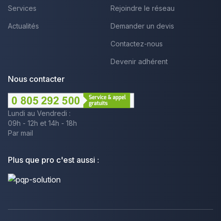
Services
Rejoindre le réseau
Actualités
Demander un devis
Contactez-nous
Devenir adhérent
Nous contacter
Lundi au Vendredi :
09h - 12h et 14h - 18h
Par mail
Plus que pro c'est aussi :