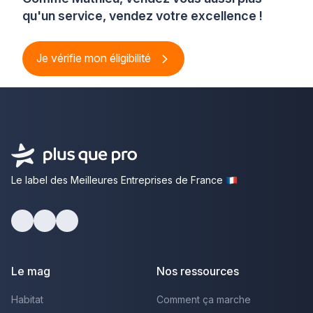
qu'un service, vendez votre excellence !
Je vérifie mon éligibilité
Le label des Meilleures Entreprises de France
Facebook
Youtube
LinkedIn
Le mag
Nos ressources
Habitat
Comment ça marche