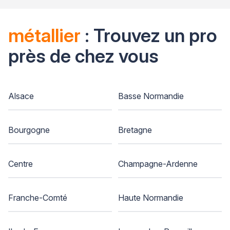
métallier
: Trouvez un pro
près de chez vous
Alsace
Basse Normandie
Bourgogne
Bretagne
Centre
Champagne-Ardenne
Franche-Comté
Haute Normandie