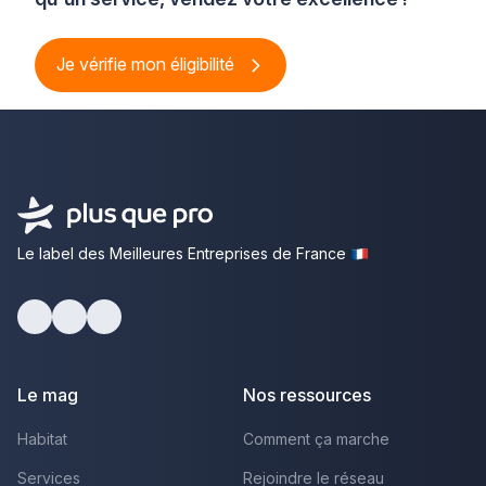
Je vérifie mon éligibilité
Le label des Meilleures Entreprises de France
Facebook
Youtube
LinkedIn
Le mag
Nos ressources
Habitat
Comment ça marche
Services
Rejoindre le réseau