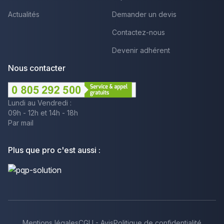
Actualités
Demander un devis
Contactez-nous
Devenir adhérent
Nous contacter
Lundi au Vendredi :
09h - 12h et 14h - 18h
Par mail
Plus que pro c'est aussi :
Mentions légales
CGU - Avis
Politique de confidentialité