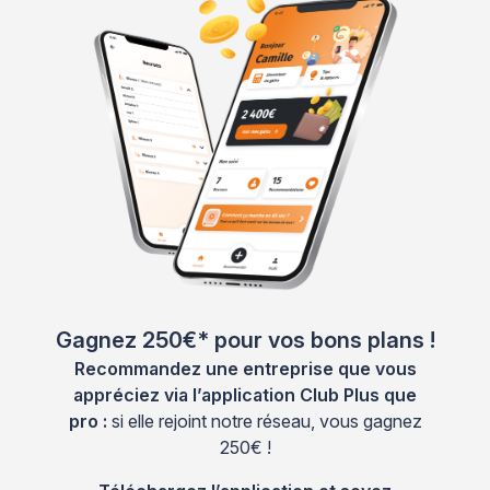
Gagnez 250€* pour vos bons plans !
Recommandez une entreprise que vous
appréciez via l’application Club Plus que
pro :
si elle rejoint notre réseau, vous gagnez
250€ !