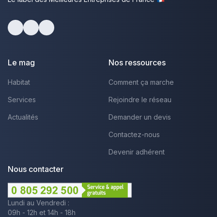
Facebook
Youtube
LinkedIn
Le mag
Nos ressources
Habitat
Comment ça marche
Services
Rejoindre le réseau
Actualités
Demander un devis
Contactez-nous
Devenir adhérent
Nous contacter
Lundi au Vendredi :
09h - 12h et 14h - 18h