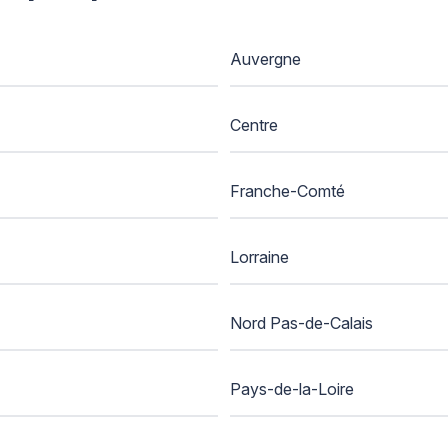
Auvergne
Centre
Franche-Comté
Lorraine
Nord Pas-de-Calais
Pays-de-la-Loire