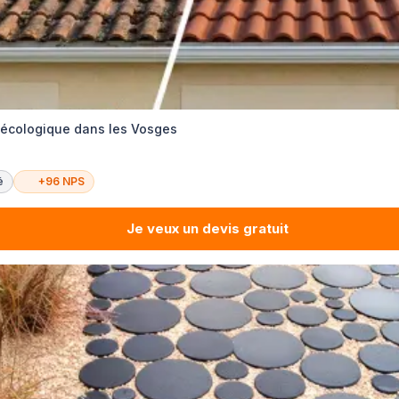
 écologique dans les Vosges
é
+96 NPS
Je veux un devis gratuit