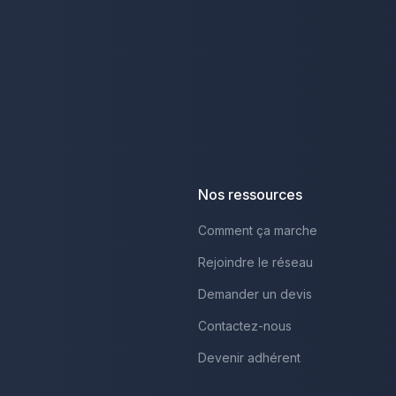
Nos ressources
Comment ça marche
Rejoindre le réseau
Demander un devis
Contactez-nous
Devenir adhérent