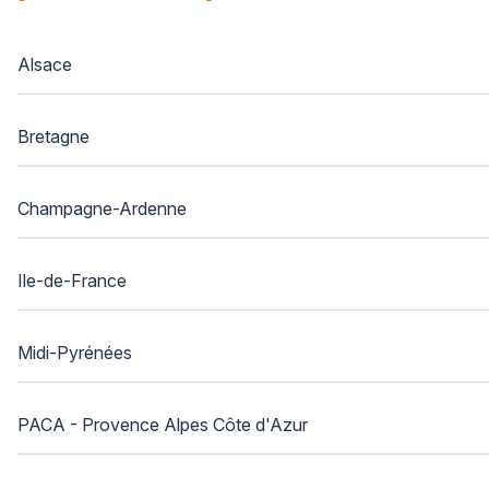
Alsace
Bretagne
Champagne-Ardenne
Ile-de-France
Midi-Pyrénées
PACA - Provence Alpes Côte d'Azur