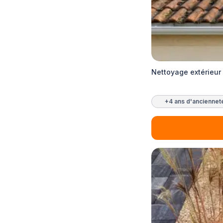
Nettoyage extérieur
+4 ans d'anciennet