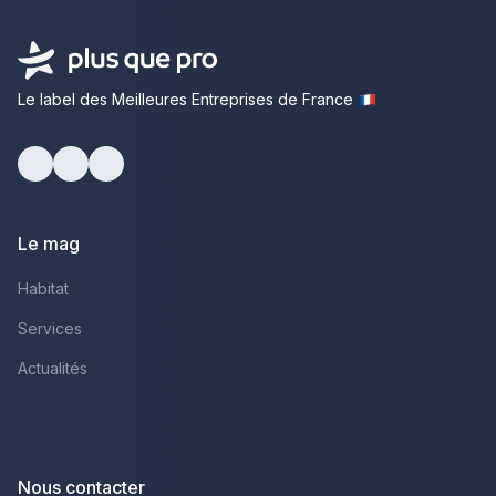
Le label des Meilleures Entreprises de France
Facebook
Youtube
LinkedIn
Le mag
Habitat
Services
Actualités
Nous contacter