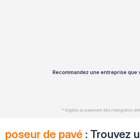
Recommandez une entreprise que vou
* Eligible au paiement dès l'intégration 
poseur de pavé
: Trouvez u