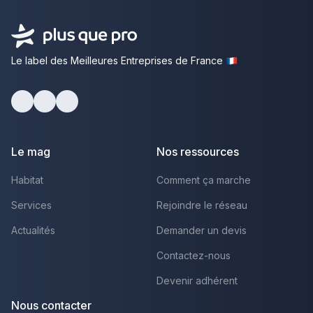
Le label des Meilleures Entreprises de France
Facebook
Youtube
LinkedIn
Le mag
Nos ressources
Habitat
Comment ça marche
Services
Rejoindre le réseau
Actualités
Demander un devis
Contactez-nous
Devenir adhérent
Nous contacter