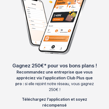
Gagnez 250€* pour vos bons plans !
Recommandez une entreprise que vous
appréciez via l’application Club Plus que
pro :
si elle rejoint notre réseau, vous gagnez
250€ !
Téléchargez l’application et soyez
récompensé