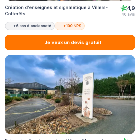
Création d'enseignes et signalétique à Villers-
4,9
Cotterêts
40 avis
+6 ans d'ancienneté
+100 NPS
Je veux un devis gratuit