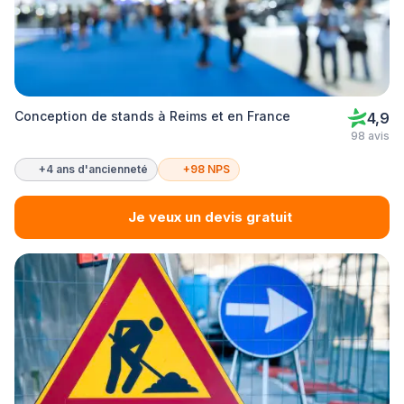
Conception de stands à Reims et en France
4,9
98 avis
+4 ans d'ancienneté
+98 NPS
Je veux un devis gratuit