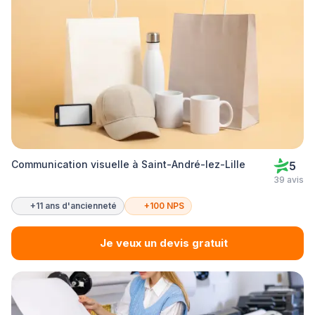
Communication visuelle à Saint-André-lez-Lille
5
39 avis
+11 ans d'ancienneté
+100 NPS
Je veux un devis gratuit