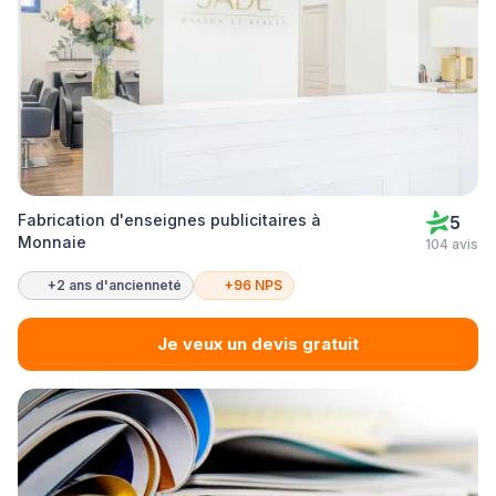
Fabrication d'enseignes publicitaires à
5
Monnaie
104 avis
+2 ans d'ancienneté
+96 NPS
Je veux un devis gratuit