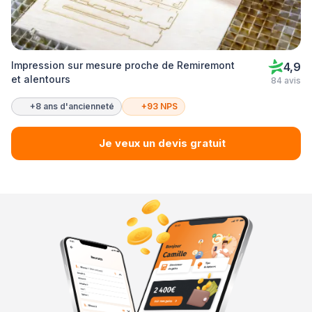
Impression sur mesure proche de Remiremont
4,9
et alentours
84 avis
+8 ans d'ancienneté
+93 NPS
Je veux un devis gratuit