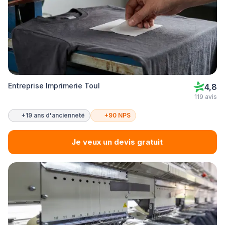
Entreprise Imprimerie Toul
4,8
119 avis
+19 ans d'ancienneté
+90 NPS
Je veux un devis gratuit