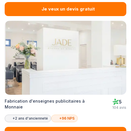
Je veux un devis gratuit
Fabrication d'enseignes publicitaires à
5
Monnaie
104 avis
+2 ans d'ancienneté
+96 NPS