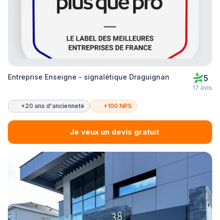
Entreprise Enseigne - signalétique Draguignan
5
17 avis
+20 ans d'ancienneté
+100 NPS
Je veux un devis gratuit