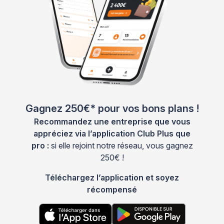
Gagnez 250€* pour vos bons plans !
Recommandez une entreprise que vous
appréciez via l’application Club Plus que
pro :
si elle rejoint notre réseau, vous gagnez
250€ !
Téléchargez l’application et soyez
récompensé