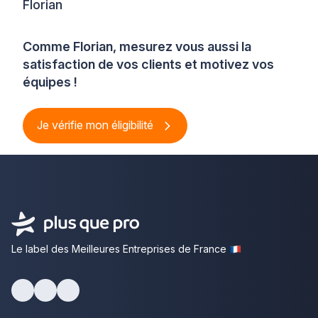
Florian
Comme Florian, mesurez vous aussi la
satisfaction de vos clients et motivez vos
équipes !
Je vérifie mon éligibilité
Le label des Meilleures Entreprises de France
Facebook
Youtube
LinkedIn