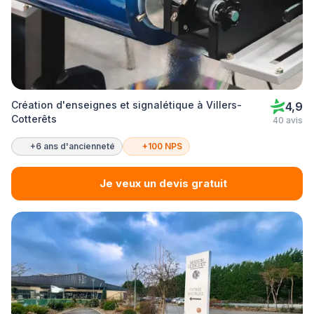
Création d'enseignes et signalétique à Villers-
4,9
Cotterêts
40 avis
+6 ans d'ancienneté
+100 NPS
Je veux un devis gratuit