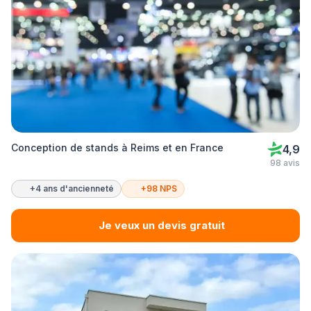
Conception de stands à Reims et en France
4,9
98 avis
+4 ans d'ancienneté
+98 NPS
Je veux un devis gratuit