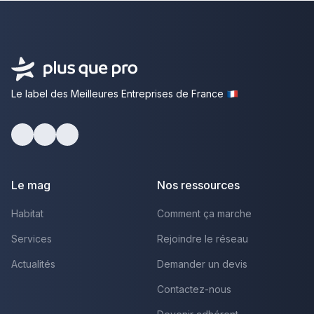
Le label des Meilleures Entreprises de France
Facebook
Youtube
LinkedIn
Le mag
Nos ressources
Habitat
Comment ça marche
Services
Rejoindre le réseau
Actualités
Demander un devis
Contactez-nous