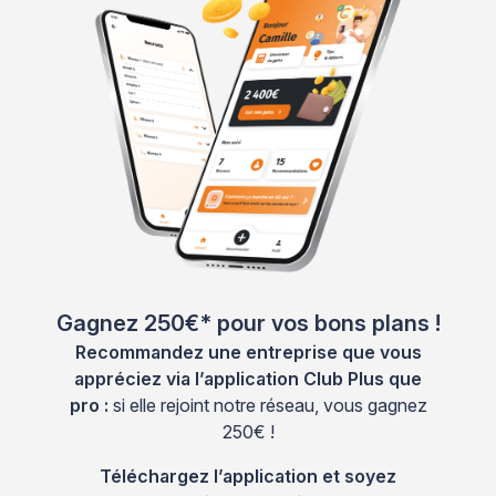
Gagnez 250€* pour vos bons plans !
Recommandez une entreprise que vous
appréciez via l’application Club Plus que
pro :
si elle rejoint notre réseau, vous gagnez
250€ !
Téléchargez l’application et soyez