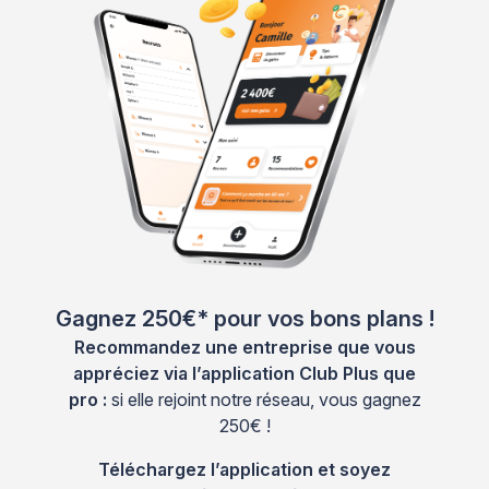
Gagnez 250€* pour vos bons plans !
Recommandez une entreprise que vous
appréciez via l’application Club Plus que
pro :
si elle rejoint notre réseau, vous gagnez
250€ !
Téléchargez l’application et soyez