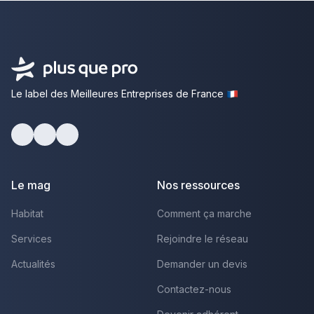
Le label des Meilleures Entreprises de France
Facebook
Youtube
LinkedIn
Le mag
Nos ressources
Habitat
Comment ça marche
Services
Rejoindre le réseau
Actualités
Demander un devis
Contactez-nous