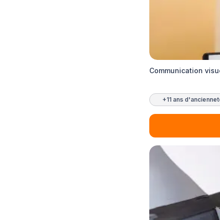
Communication visue
+11 ans d'ancienne