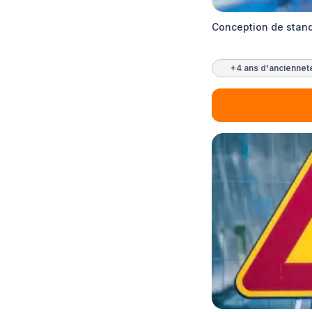
Conception de stand
+4 ans d'anciennet