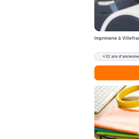
Imprimerie à Villef
+32 ans d'ancienne