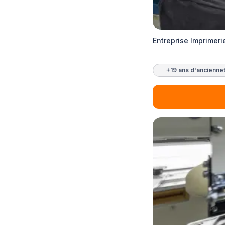
Entreprise Imprimeri
+19 ans d'ancienne