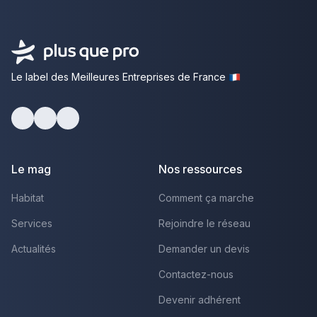
Le label des Meilleures Entreprises de France
Facebook
Youtube
LinkedIn
Le mag
Nos ressources
Habitat
Comment ça marche
Services
Rejoindre le réseau
Actualités
Demander un devis
Contactez-nous
Devenir adhérent