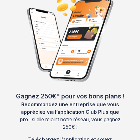
Gagnez 250€* pour vos bons plans !
Recommandez une entreprise que vous
appréciez via l’application Club Plus que
pro :
si elle rejoint notre réseau, vous gagnez
250€ !
Téléchargez l’application et soyez