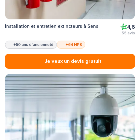
Installation et entretien extincteurs à Sens
4,6
55 avis
+50 ans d'ancienneté
+64 NPS
Je veux un devis gratuit