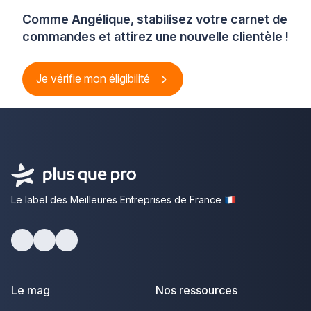
Comme Angélique, stabilisez votre carnet de
commandes et attirez une nouvelle clientèle !
Je vérifie mon éligibilité
Le label des Meilleures Entreprises de France
Facebook
Youtube
LinkedIn
Le mag
Nos ressources