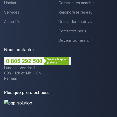
Habitat
Comment ça marche
Services
Rejoindre le réseau
Actualités
Demander un devis
Contactez-nous
Devenir adhérent
Nous contacter
Lundi au Vendredi :
09h - 12h et 14h - 18h
Par mail
Plus que pro c'est aussi :