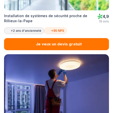
Installation de systèmes de sécurité proche de
4,9
Rillieux-la-Pape
19 avis
+2 ans d'ancienneté
+95 NPS
Je veux un devis gratuit