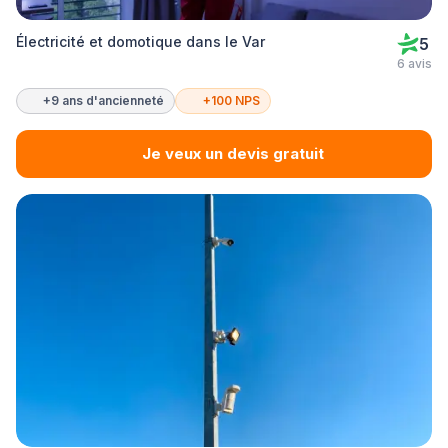
Électricité et domotique dans le Var
5
6 avis
+9 ans d'ancienneté
+100 NPS
Je veux un devis gratuit