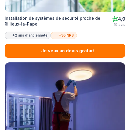
Installation de systèmes de sécurité proche de
4,9
Rillieux-la-Pape
19 avis
+2 ans d'ancienneté
+95 NPS
Je veux un devis gratuit