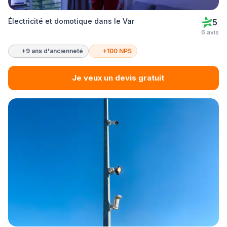
Électricité et domotique dans le Var
5
6 avis
+9 ans d'ancienneté
+100 NPS
Je veux un devis gratuit