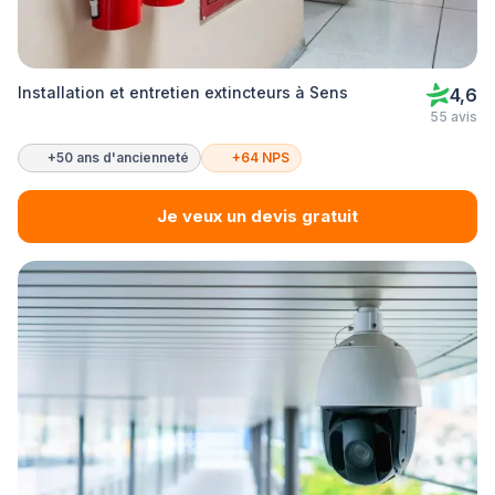
Installation et entretien extincteurs à Sens
4,6
55 avis
+50 ans d'ancienneté
+64 NPS
Je veux un devis gratuit