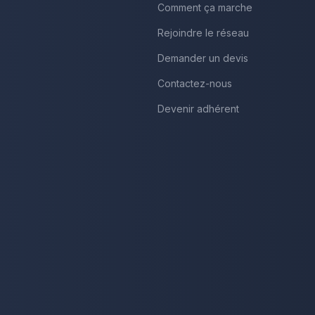
Comment ça marche
Rejoindre le réseau
Demander un devis
Contactez-nous
Devenir adhérent