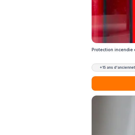
Protection incendie 
+15 ans d'ancienne