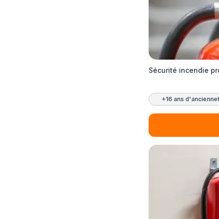
Sécurité incendie p
+16 ans d'ancienne