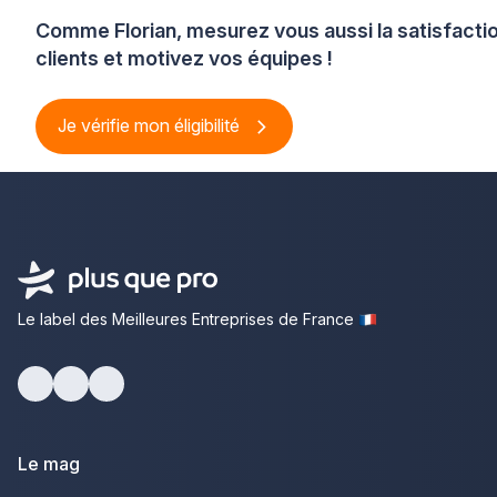
Comme Florian, mesurez vous aussi la satisfacti
clients et motivez vos équipes !
Je vérifie mon éligibilité
Le label des Meilleures Entreprises de France
Facebook
Youtube
LinkedIn
Le mag