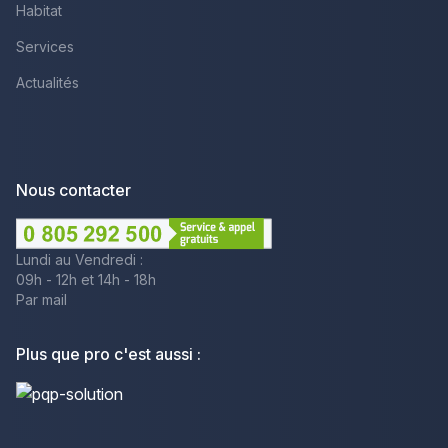
Habitat
Services
Actualités
Nous contacter
Lundi au Vendredi :
09h - 12h et 14h - 18h
Par mail
Plus que pro c'est aussi :