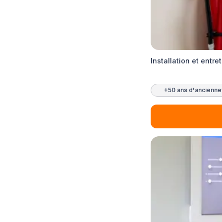
Installation et entre
+50 ans d'ancienne