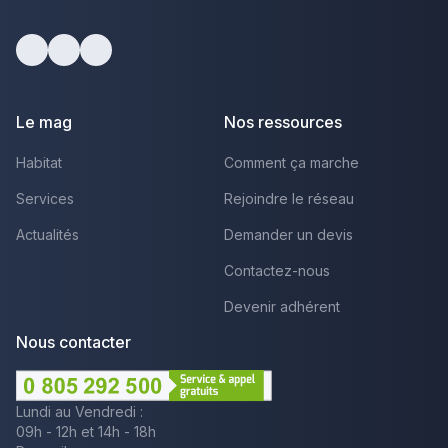
Facebook
Youtube
LinkedIn
Le mag
Nos ressources
Habitat
Comment ça marche
Services
Rejoindre le réseau
Actualités
Demander un devis
Contactez-nous
Devenir adhérent
Nous contacter
Lundi au Vendredi :
09h - 12h et 14h - 18h