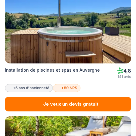
Installation de piscines et spas en Auvergne
4,8
141 avis
+5 ans d'ancienneté
+89 NPS
Je veux un devis gratuit