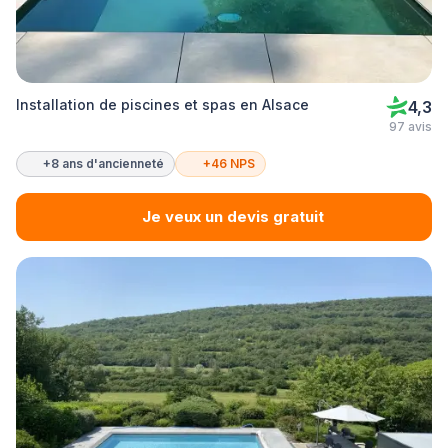
Installation de piscines et spas en Alsace
4,3
97 avis
+8 ans d'ancienneté
+46 NPS
Je veux un devis gratuit